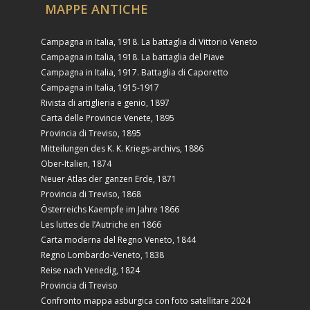
MAPPE ANTICHE
Campagna in Italia, 1918. La battaglia di Vittorio Veneto
Campagna in Italia, 1918. La battaglia del Piave
Campagna in Italia, 1917. Battaglia di Caporetto
Campagna in Italia, 1915-1917
Rivista di artiglieria e genio, 1897
Carta delle Provincie Venete, 1895
Provincia di Treviso, 1895
Mitteilungen des K. K. Kriegs-archivs, 1886
Ober-Italien, 1874
Neuer Atlas der ganzen Erde, 1871
Provincia di Treviso, 1868
Österreichs Kaempfe im Jahre 1866
Les luttes de l’Autriche en 1866
Carta moderna del Regno Veneto, 1844
Regno Lombardo-Veneto, 1838
Reise nach Venedig, 1824
Provincia di Treviso
Confronto mappa asburgica con foto satellitare 2024