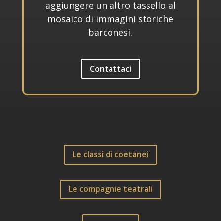
aggiungere un altro tassello al
mosaico di immagini storiche
barconesi.
Contattaci
Le classi di coetanei
Le compagnie teatrali