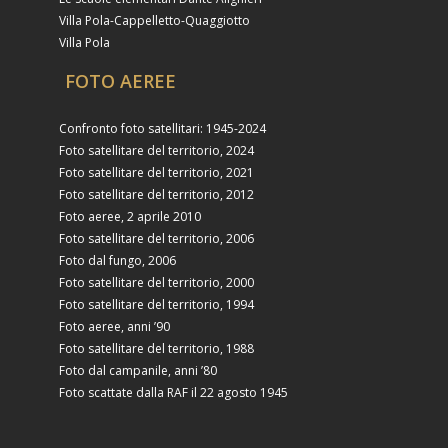
Villa Pola-Cappelletto-Quaggiotto
Villa Pola
FOTO AEREE
Confronto foto satellitari: 1945-2024
Foto satellitare del territorio, 2024
Foto satellitare del territorio, 2021
Foto satellitare del territorio, 2012
Foto aeree, 2 aprile 2010
Foto satellitare del territorio, 2006
Foto dal fungo, 2006
Foto satellitare del territorio, 2000
Foto satellitare del territorio, 1994
Foto aeree, anni ’90
Foto satellitare del territorio, 1988
Foto dal campanile, anni ’80
Foto scattate dalla RAF il 22 agosto 1945