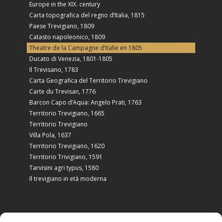
Europe in the XIX. century
Carta topografica del regno d’Italia, 1815
Paese Trevigiano, 1809
Catasto napoleonico, 1809
Theatre de la Campagne d’Italie en 1805
Ducato di Venezia, 1801-1805
Il Trevisano, 1783
Carta Geografica del Territorio Trevigiano
Carte du Trevisan, 1776
Barcon Capo d’Aqua: Angelo Prati, 1763
Territorio Trevigiano, 1665
Territorio Trevigiano
Villa Pola, 1637
Territorio Trevigiano, 1620
Territorio Trivigiano, 1591
Tarvisini agri typus, 1580
Il trevigiano in età moderna