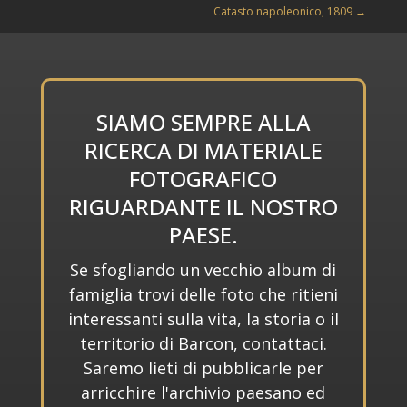
Catasto napoleonico, 1809
→
SIAMO SEMPRE ALLA
RICERCA DI MATERIALE
FOTOGRAFICO
RIGUARDANTE IL NOSTRO
PAESE.
Se sfogliando un vecchio album di
famiglia trovi delle foto che ritieni
interessanti sulla vita, la storia o il
territorio di Barcon, contattaci.
Saremo lieti di pubblicarle per
arricchire l'archivio paesano ed