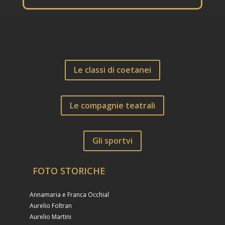
Le classi di coetanei
Le compagnie teatrali
Gli sportvi
FOTO STORICHE
Annamaria e Franca Occhial
Aurelio Foltran
Aurelio Martini