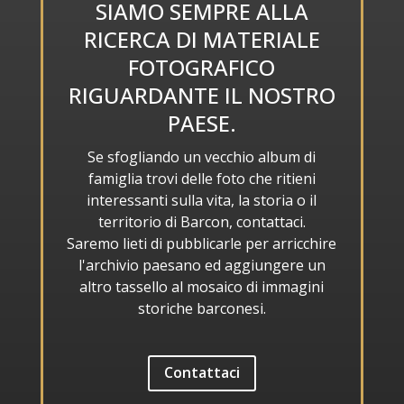
SIAMO SEMPRE ALLA
RICERCA DI MATERIALE
FOTOGRAFICO
RIGUARDANTE IL NOSTRO
PAESE.
Se sfogliando un vecchio album di
famiglia trovi delle foto che ritieni
interessanti sulla vita, la storia o il
territorio di Barcon, contattaci.
Saremo lieti di pubblicarle per arricchire
l'archivio paesano ed aggiungere un
altro tassello al mosaico di immagini
storiche barconesi.
Contattaci