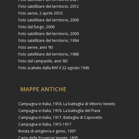
Foto satellitare del territorio, 2012
Foto aeree, 2 aprile 2010
Foto satellitare del territorio, 2006
Foto dal fungo, 2006
Foto satellitare del territorio, 2000
Foto satellitare del territorio, 1994
Foto aeree, anni ’90
Foto satellitare del territorio, 1988
Foto dal campanile, anni ’80
Foto scattate dalla RAF il 22 agosto 1945
MAPPE ANTICHE
Campagna in Italia, 1918. La battaglia di Vittorio Veneto
Campagna in Italia, 1918. La battaglia del Piave
Campagna in Italia, 1917. Battaglia di Caporetto
Campagna in Italia, 1915-1917
Rivista di artiglieria e genio, 1897
Carta delle Provincie Venete, 1895