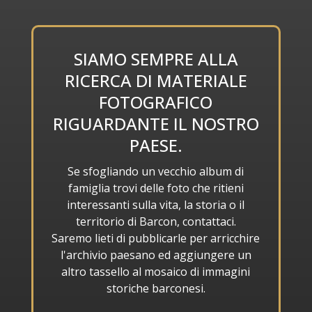
SIAMO SEMPRE ALLA
RICERCA DI MATERIALE
FOTOGRAFICO
RIGUARDANTE IL NOSTRO
PAESE.
Se sfogliando un vecchio album di
famiglia trovi delle foto che ritieni
interessanti sulla vita, la storia o il
territorio di Barcon, contattaci.
Saremo lieti di pubblicarle per arricchire
l'archivio paesano ed aggiungere un
altro tassello al mosaico di immagini
storiche barconesi.