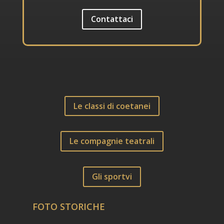
Contattaci
Le classi di coetanei
Le compagnie teatrali
Gli sportvi
FOTO STORICHE