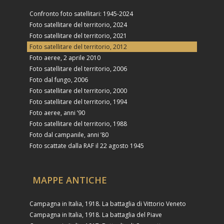
Confronto foto satellitari: 1945-2024
Foto satellitare del territorio, 2024
Foto satellitare del territorio, 2021
Foto satellitare del territorio, 2012
Foto aeree, 2 aprile 2010
Foto satellitare del territorio, 2006
Foto dal fungo, 2006
Foto satellitare del territorio, 2000
Foto satellitare del territorio, 1994
Foto aeree, anni ’90
Foto satellitare del territorio, 1988
Foto dal campanile, anni ’80
Foto scattate dalla RAF il 22 agosto 1945
MAPPE ANTICHE
Campagna in Italia, 1918. La battaglia di Vittorio Veneto
Campagna in Italia, 1918. La battaglia del Piave