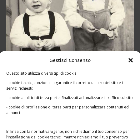
Gestisci Consenso
Questo sito utilizza diversi tipi di cookie:
- cookie tecnici, funzionali a garantire il corretto utilizzo del sito e i
servizi richiesti;
- cookie analitici di terza parte, finalizzati ad analizzare il traffico sul sito
- cookie di profilazione di terze parti per personalizzare contenuti ed
annunci
In linea con la normativa vigente, non richiediamo il tuo consenso per
l’installazione dei cookie tecnici, mentre richiediamo il tuo preventivo