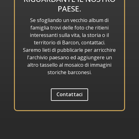
PAESE.
Se sfogliando un vecchio album di
famiglia trovi delle foto che ritieni
interessanti sulla vita, la storia o il
territorio di Barcon, contattaci.
Saremo lieti di pubblicarle per arricchire
l'archivio paesano ed aggiungere un
altro tassello al mosaico di immagini
storiche barconesi.
Contattaci