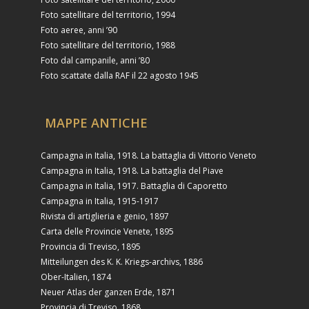
Foto satellitare del territorio, 1994
Foto aeree, anni ’90
Foto satellitare del territorio, 1988
Foto dal campanile, anni ’80
Foto scattate dalla RAF il 22 agosto 1945
MAPPE ANTICHE
Campagna in Italia, 1918. La battaglia di Vittorio Veneto
Campagna in Italia, 1918. La battaglia del Piave
Campagna in Italia, 1917. Battaglia di Caporetto
Campagna in Italia, 1915-1917
Rivista di artiglieria e genio, 1897
Carta delle Provincie Venete, 1895
Provincia di Treviso, 1895
Mitteilungen des K. K. Kriegs-archivs, 1886
Ober-Italien, 1874
Neuer Atlas der ganzen Erde, 1871
Provincia di Treviso, 1868