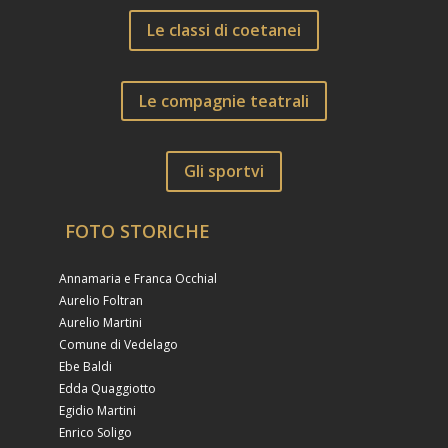
Le classi di coetanei
Le compagnie teatrali
Gli sportvi
FOTO STORICHE
Annamaria e Franca Occhial
Aurelio Foltran
Aurelio Martini
Comune di Vedelago
Ebe Baldi
Edda Quaggiotto
Egidio Martini
Enrico Soligo