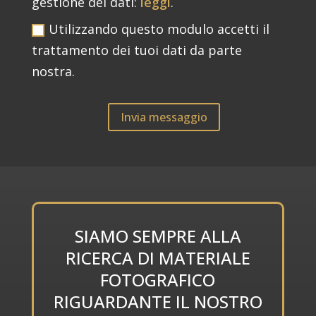
gestione dei dati:
leggi
.
Utilizzando questo modulo accetti il
trattamento dei tuoi dati da parte
nostra.
Invia messaggio
SIAMO SEMPRE ALLA
RICERCA DI MATERIALE
FOTOGRAFICO
RIGUARDANTE IL NOSTRO