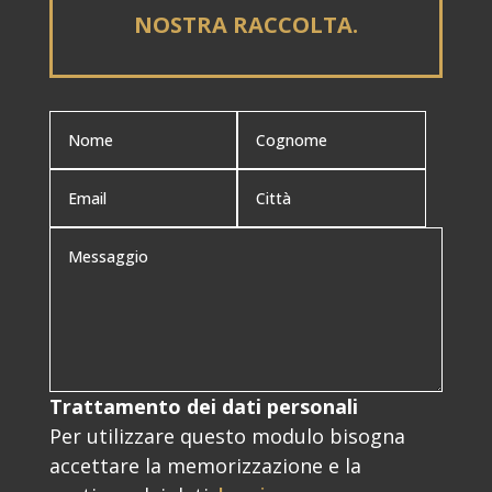
NOSTRA RACCOLTA.
Trattamento dei dati personali
Per utilizzare questo modulo bisogna
accettare la memorizzazione e la