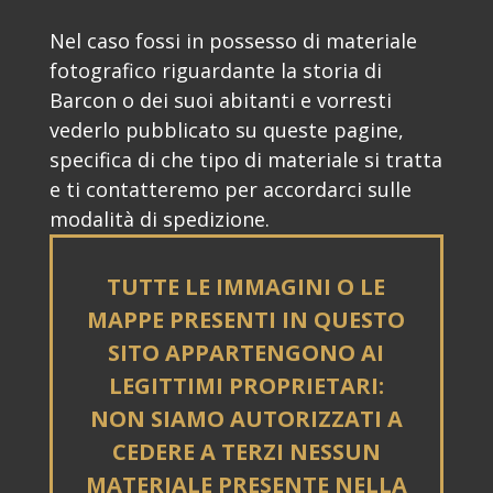
Nel caso fossi in possesso di materiale
fotografico riguardante la storia di
Barcon o dei suoi abitanti e vorresti
vederlo pubblicato su queste pagine,
specifica di che tipo di materiale si tratta
e ti contatteremo per accordarci sulle
modalità di spedizione.
TUTTE LE IMMAGINI O LE
MAPPE PRESENTI IN QUESTO
SITO APPARTENGONO AI
LEGITTIMI PROPRIETARI:
NON SIAMO AUTORIZZATI A
CEDERE A TERZI NESSUN
MATERIALE PRESENTE NELLA