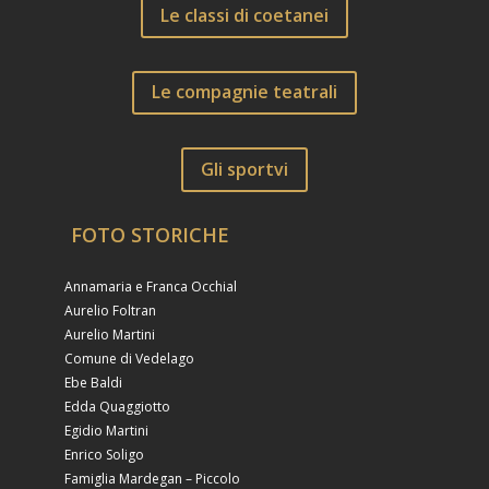
Le classi di coetanei
Le compagnie teatrali
Gli sportvi
FOTO STORICHE
Annamaria e Franca Occhial
Aurelio Foltran
Aurelio Martini
Comune di Vedelago
Ebe Baldi
Edda Quaggiotto
Egidio Martini
Enrico Soligo
Famiglia Mardegan – Piccolo