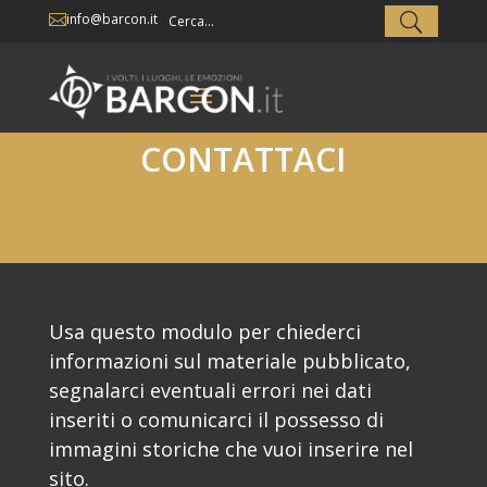
info@barcon.it

CONTATTACI
Usa questo modulo per chiederci
informazioni sul materiale pubblicato,
segnalarci eventuali errori nei dati
inseriti o comunicarci il possesso di
immagini storiche che vuoi inserire nel
sito.