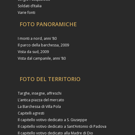
Soldati d’Italia
Varie fonti
FOTO PANORAMICHE
I monti a nord, anni ’80
Il parco della barchessa, 2009
Vista da sud, 2009
Vista dal campanile, anni ’80
FOTO DEL TERRITORIO
Targhe, insegne, affreschi
L’antica piazza del mercato
La Barchessa di Villa Pola
Capitelli agresti
Il capitello votivo dedicato a S. Giuseppe
Il capitello votivo dedicato a Sant’Antonio di Padova
Il capitello votivo dedicato alla Madre di Dio