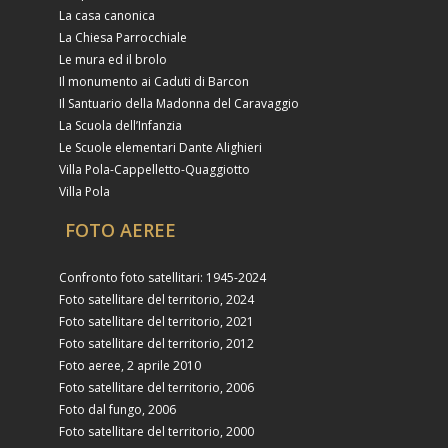
La casa canonica
La Chiesa Parrocchiale
Le mura ed il brolo
Il monumento ai Caduti di Barcon
Il Santuario della Madonna del Caravaggio
La Scuola dell’Infanzia
Le Scuole elementari Dante Alighieri
Villa Pola-Cappelletto-Quaggiotto
Villa Pola
FOTO AEREE
Confronto foto satellitari: 1945-2024
Foto satellitare del territorio, 2024
Foto satellitare del territorio, 2021
Foto satellitare del territorio, 2012
Foto aeree, 2 aprile 2010
Foto satellitare del territorio, 2006
Foto dal fungo, 2006
Foto satellitare del territorio, 2000