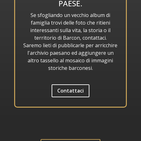
PAESE.
Se sfogliando un vecchio album di
famiglia trovi delle foto che ritieni
interessanti sulla vita, la storia o il
territorio di Barcon, contattaci.
Saremo lieti di pubblicarle per arricchire
l'archivio paesano ed aggiungere un
altro tassello al mosaico di immagini
storiche barconesi.
Contattaci