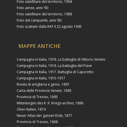
Foto satellitare del territorio, 1994
Foto aeree, anni ’90
Foto satellitare del territorio, 1988
Foto dal campanile, anni ’80
Foto scattate dalla RAF il 22 agosto 1945
MAPPE ANTICHE
Campagna in Italia, 1918. La battaglia di Vittorio Veneto
Campagna in Italia, 1918. La battaglia del Piave
Campagna in Italia, 1917. Battaglia di Caporetto
Campagna in Italia, 1915-1917
Rivista di artiglieria e genio, 1897
Carta delle Provincie Venete, 1895
Provincia di Treviso, 1895
Mitteilungen des K. K. Kriegs-archivs, 1886
Ober-Italien, 1874
Neuer Atlas der ganzen Erde, 1871
Provincia di Treviso, 1868