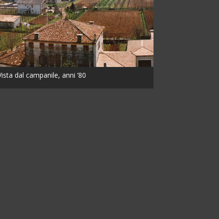
Vista dal campanile, anni ’80