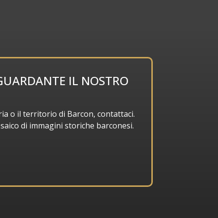
IGUARDANTE IL NOSTRO
ia o il territorio di Barcon, contattaci.
osaico di immagini storiche barconesi.