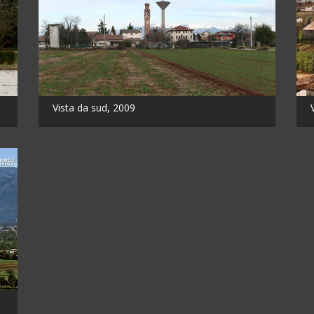
Vista da sud, 2009