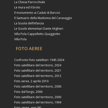
La Chiesa Parrocchiale
Le mura ed il brolo
Il monumento ai Caduti di Barcon
Il Santuario della Madonna del Caravaggio
La Scuola dell’Infanzia
Le Scuole elementari Dante Alighieri
Villa Pola-Cappelletto-Quaggiotto
Villa Pola
FOTO AEREE
Confronto foto satellitari: 1945-2024
Foto satellitare del territorio, 2024
Foto satellitare del territorio, 2021
Foto satellitare del territorio, 2012
Foto aeree, 2 aprile 2010
Foto satellitare del territorio, 2006
Foto dal fungo, 2006
Foto satellitare del territorio, 2000
Foto satellitare del territorio, 1994
Foto aeree, anni ’90