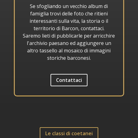
Se sfogliando un vecchio album di
famiglia trovi delle foto che ritieni
interessanti sulla vita, la storia o il
territorio di Barcon, contattaci.
Saremo lieti di pubblicarle per arricchire
l'archivio paesano ed aggiungere un
altro tassello al mosaico di immagini
storiche barconesi.
Contattaci
Le classi di coetanei