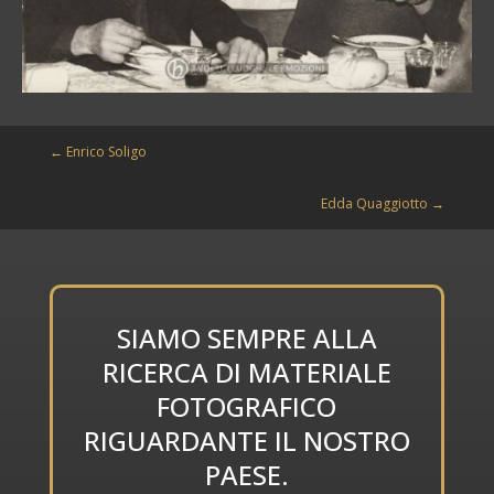
←
Enrico Soligo
Edda Quaggiotto
→
SIAMO SEMPRE ALLA
RICERCA DI MATERIALE
FOTOGRAFICO
RIGUARDANTE IL NOSTRO
PAESE.