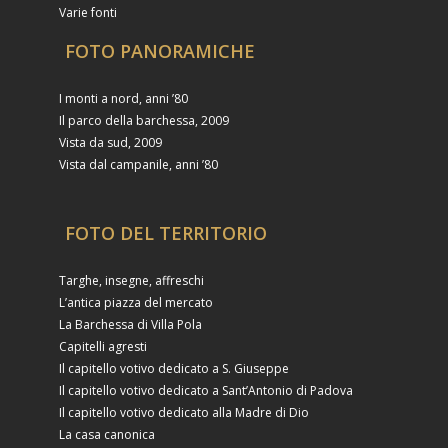
Varie fonti
FOTO PANORAMICHE
I monti a nord, anni ’80
Il parco della barchessa, 2009
Vista da sud, 2009
Vista dal campanile, anni ’80
FOTO DEL TERRITORIO
Targhe, insegne, affreschi
L’antica piazza del mercato
La Barchessa di Villa Pola
Capitelli agresti
Il capitello votivo dedicato a S. Giuseppe
Il capitello votivo dedicato a Sant’Antonio di Padova
Il capitello votivo dedicato alla Madre di Dio
La casa canonica